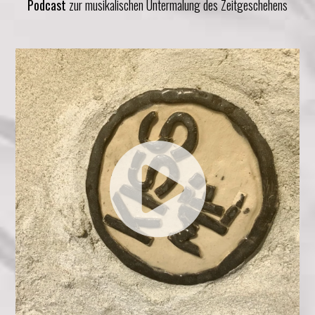
Podcast
zur musikalischen Untermalung des Zeitgeschehens