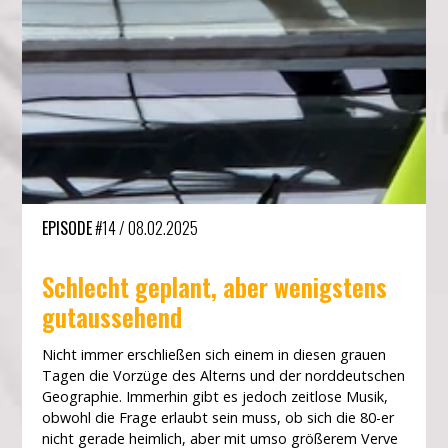
EPISODE
#14
/
08.02.2025
Schlecht geplant, aber wenigstens
gutaussehend
Nicht immer erschließen sich einem in diesen grauen
Tagen die Vorzüge des Alterns und der norddeutschen
Geographie. Immerhin gibt es jedoch zeitlose Musik,
obwohl die Frage erlaubt sein muss, ob sich die 80-er
nicht gerade heimlich, aber mit umso größerem Verve