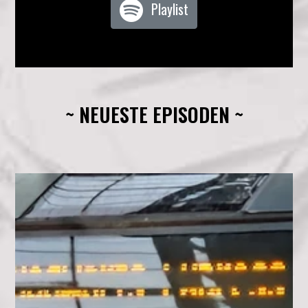
Playlist
~ NEUESTE EPISODEN ~