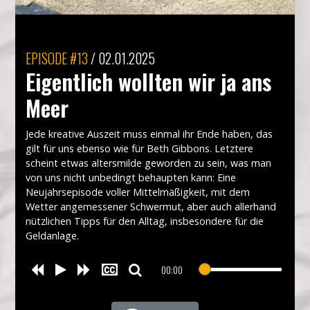
EPISODE
#13
/
02.01.2025
Eigentlich wollten wir ja ans
Meer
Jede kreative Auszeit muss einmal ihr Ende haben, das
gilt für uns ebenso wie für Beth Gibbons. Letztere
scheint etwas altersmilde geworden zu sein, was man
von uns nicht unbedingt behaupten kann: Eine
Neujahrsepisode voller Mittelmäßigkeit, mit dem
Wetter angemessener Schwermut, aber auch allerhand
nützlichen Tipps für den Alltag, insbesondere für die
Geldanlage.
00:00