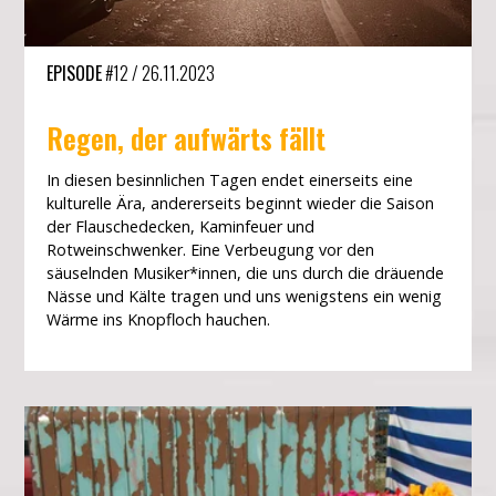
EPISODE
#12
/
26.11.2023
Regen, der aufwärts fällt
In diesen besinnlichen Tagen endet einerseits eine
kulturelle Ära, andererseits beginnt wieder die Saison
der Flauschedecken, Kaminfeuer und
Rotweinschwenker. Eine Verbeugung vor den
säuselnden Musiker*innen, die uns durch die dräuende
Nässe und Kälte tragen und uns wenigstens ein wenig
Wärme ins Knopfloch hauchen.