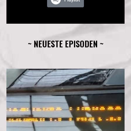
~ NEUESTE EPISODEN ~