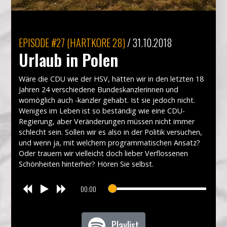
EPISODE
#27 (HARTKORE 28)
/
31.10.2018
Urlaub in Polen
Wäre die CDU wie der HSV, hätten wir in den letzten 18
Jahren 24 verschiedene Bundeskanzlerinnen und
womöglich auch -kanzler gehabt. Ist sie jedoch nicht.
Weniges im Leben ist so beständig wie eine CDU-
Regierung, aber Veränderungen müssen nicht immer
schlecht sein. Sollen wir es also in der Politik versuchen,
und wenn ja, mit welchem programmatischen Ansatz?
Oder trauern wir vielleicht doch lieber Verflossenen
Schönheiten hinterher? Hören Sie selbst.
00:00
Playlist