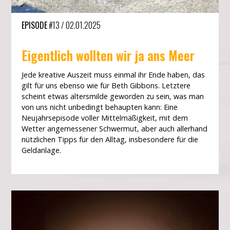
EPISODE
#13
/
02.01.2025
Eigentlich wollten wir ja ans Meer
Jede kreative Auszeit muss einmal ihr Ende haben, das
gilt für uns ebenso wie für Beth Gibbons. Letztere
scheint etwas altersmilde geworden zu sein, was man
von uns nicht unbedingt behaupten kann: Eine
Neujahrsepisode voller Mittelmäßigkeit, mit dem
Wetter angemessener Schwermut, aber auch allerhand
nützlichen Tipps für den Alltag, insbesondere für die
Geldanlage.