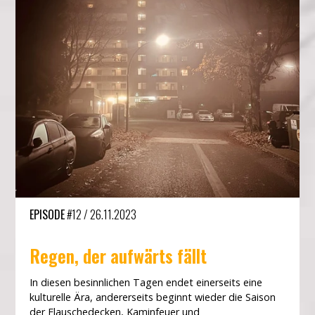
EPISODE
#12
/
26.11.2023
Regen, der aufwärts fällt
In diesen besinnlichen Tagen endet einerseits eine
kulturelle Ära, andererseits beginnt wieder die Saison
der Flauschedecken, Kaminfeuer und