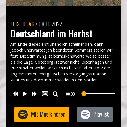
EPISODE
#6
/
08.10.2022
Deutschland im Herbst
Am Ende dieses erst unendlich scheinenden, dann
jedoch unerwartet jäh beendeten Sommers stellen wir
fest: Die Stimmung ist bemerkenswerterweise besser
als die Lage. Göteborg ist zwar nicht Kopenhagen und
Prechthaber wollen wir auch nicht sein, aber trotz der
angespannten energetischen Versorgungssituation
zieht es uns doch immer wieder in den Norden.
00:00
Mit Musik hören
Playlist