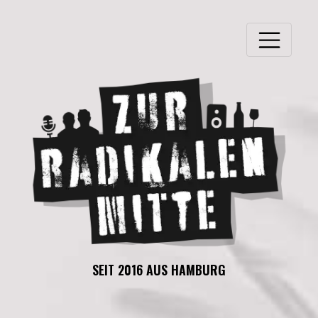
SEIT 2016 AUS HAMBURG