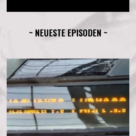
~ NEUESTE EPISODEN ~