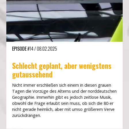
EPISODE
#14
/
08.02.2025
Schlecht geplant, aber wenigstens
gutaussehend
Nicht immer erschließen sich einem in diesen grauen
Tagen die Vorzüge des Alterns und der norddeutschen
Geographie. Immerhin gibt es jedoch zeitlose Musik,
obwohl die Frage erlaubt sein muss, ob sich die 80-er
nicht gerade heimlich, aber mit umso größerem Verve
zurückdrängen.