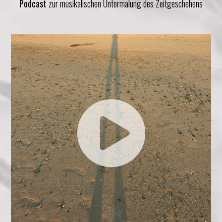
Podcast
zur musikalischen Untermalung des Zeitgeschehens