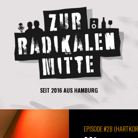
SEIT 2016 AUS HAMBURG
EPISODE
#28 (HARTKOR