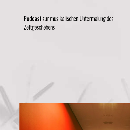
Podcast
zur musikalischen Untermalung des
Zeitgeschehens