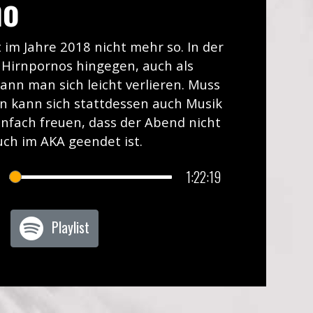
no
t im Jahre 2018 nicht mehr so. In der
 Hirnpornos hingegen, auch als
ann man sich leicht verlieren. Muss
n kann sich stattdessen auch Musik
infach freuen, dass der Abend nicht
uch im AKA geendet ist.
1:22:19
Playlist