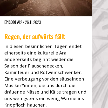
EPISODE
#12
/
26.11.2023
Regen, der aufwärts fällt
In diesen besinnlichen Tagen endet
einerseits eine kulturelle Ära,
andererseits beginnt wieder die
Saison der Flauschedecken,
Kaminfeuer und Rotweinschwenker.
Eine Verbeugung vor den säuselnden
Musiker*innen, die uns durch die
dräuende Nässe und Kälte tragen und
uns wenigstens ein wenig Wärme ins
Knopfloch hauchen.