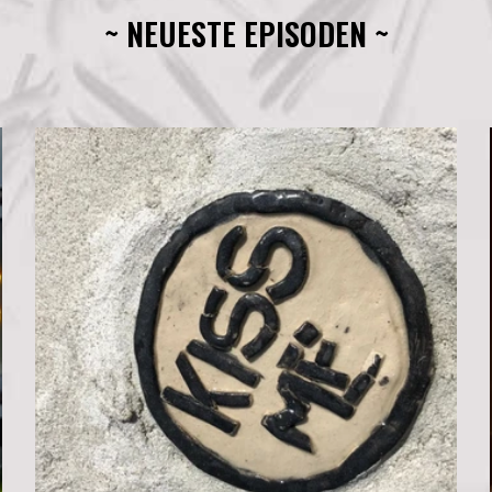
~ NEUESTE EPISODEN ~