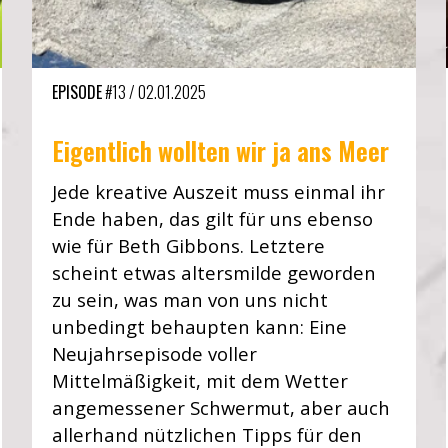
EPISODE
#13
/
02.01.2025
Eigentlich wollten wir ja ans Meer
Jede kreative Auszeit muss einmal ihr
Ende haben, das gilt für uns ebenso
wie für Beth Gibbons. Letztere
scheint etwas altersmilde geworden
zu sein, was man von uns nicht
unbedingt behaupten kann: Eine
Neujahrsepisode voller
Mittelmäßigkeit, mit dem Wetter
angemessener Schwermut, aber auch
allerhand nützlichen Tipps für den