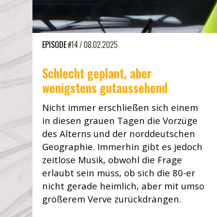
EPISODE
#14
/
08.02.2025
Schlecht geplant, aber
wenigstens gutaussehend
Nicht immer erschließen sich einem
in diesen grauen Tagen die Vorzüge
des Alterns und der norddeutschen
Geographie. Immerhin gibt es jedoch
zeitlose Musik, obwohl die Frage
erlaubt sein muss, ob sich die 80-er
nicht gerade heimlich, aber mit umso
größerem Verve zurückdrängen.