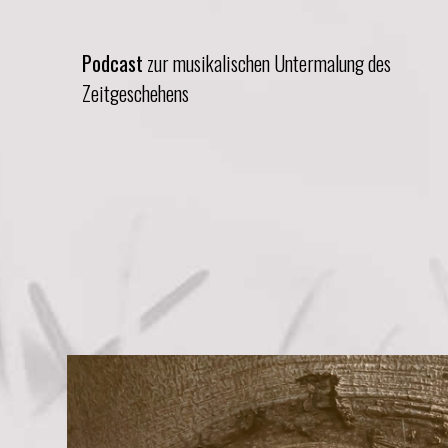
Podcast
zur musikalischen Untermalung des
Zeitgeschehens