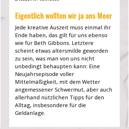
Eigentlich wollten wir ja ans Meer
Jede kreative Auszeit muss einmal ihr
Ende haben, das gilt für uns ebenso
wie für Beth Gibbons. Letztere
scheint etwas altersmilde geworden
zu sein, was man von uns nicht
unbedingt behaupten kann: Eine
Neujahrsepisode voller
Mittelmäßigkeit, mit dem Wetter
angemessener Schwermut, aber auch
allerhand nützlichen Tipps für den
Alltag, insbesondere für die
Geldanlage.