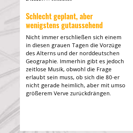
Schlecht geplant, aber
wenigstens gutaussehend
Nicht immer erschließen sich einem
in diesen grauen Tagen die Vorzüge
des Alterns und der norddeutschen
Geographie. Immerhin gibt es jedoch
zeitlose Musik, obwohl die Frage
erlaubt sein muss, ob sich die 80-er
nicht gerade heimlich, aber mit umso
größerem Verve zurückdrängen.