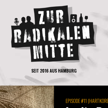
SEIT 2016 AUS HAMBURG
EPISODE
#11 (HARTKORE