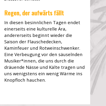
Regen, der aufwärts fällt
In diesen besinnlichen Tagen endet
einerseits eine kulturelle Ära,
andererseits beginnt wieder die
Saison der Flauschedecken,
Kaminfeuer und Rotweinschwenker.
Eine Verbeugung vor den säuselnden
Musiker*innen, die uns durch die
dräuende Nässe und Kälte tragen und
uns wenigstens ein wenig Wärme ins
Knopfloch hauchen.