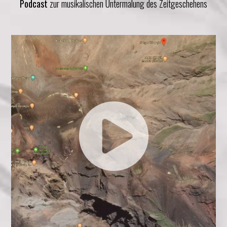
Podcast
zur musikalischen Untermalung des Zeitgeschehens