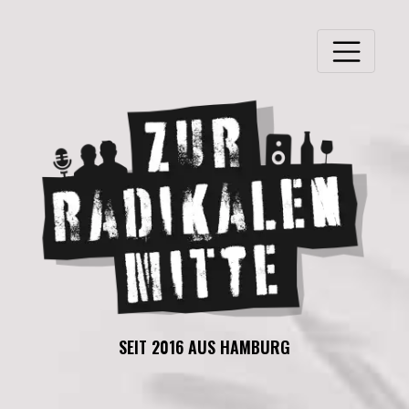
SEIT 2016 AUS HAMBURG