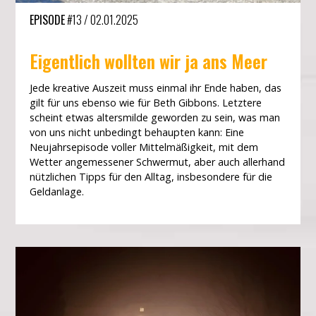
EPISODE
#13
/
02.01.2025
Eigentlich wollten wir ja ans Meer
Jede kreative Auszeit muss einmal ihr Ende haben, das
gilt für uns ebenso wie für Beth Gibbons. Letztere
scheint etwas altersmilde geworden zu sein, was man
von uns nicht unbedingt behaupten kann: Eine
Neujahrsepisode voller Mittelmäßigkeit, mit dem
Wetter angemessener Schwermut, aber auch allerhand
nützlichen Tipps für den Alltag, insbesondere für die
Geldanlage.