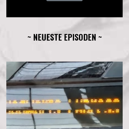
~ NEUESTE EPISODEN ~