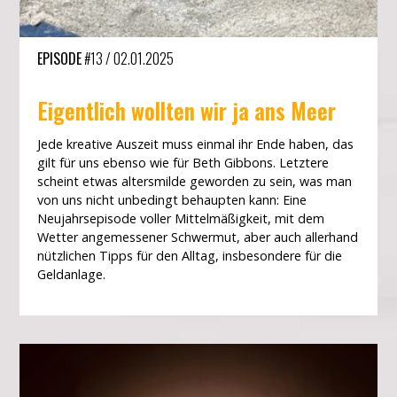
EPISODE
#13
/
02.01.2025
Eigentlich wollten wir ja ans Meer
Jede kreative Auszeit muss einmal ihr Ende haben, das
gilt für uns ebenso wie für Beth Gibbons. Letztere
scheint etwas altersmilde geworden zu sein, was man
von uns nicht unbedingt behaupten kann: Eine
Neujahrsepisode voller Mittelmäßigkeit, mit dem
Wetter angemessener Schwermut, aber auch allerhand
nützlichen Tipps für den Alltag, insbesondere für die
Geldanlage.