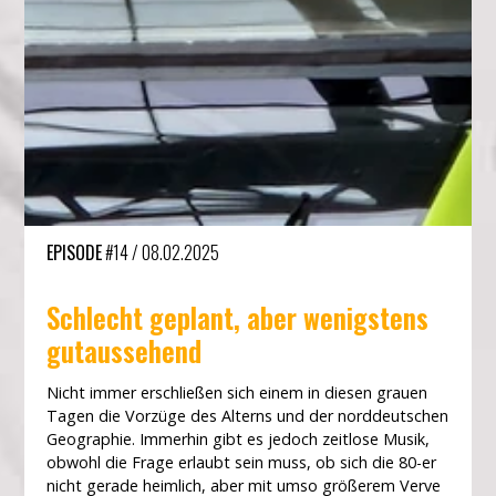
EPISODE
#14
/
08.02.2025
Schlecht geplant, aber wenigstens
gutaussehend
Nicht immer erschließen sich einem in diesen grauen
Tagen die Vorzüge des Alterns und der norddeutschen
Geographie. Immerhin gibt es jedoch zeitlose Musik,
obwohl die Frage erlaubt sein muss, ob sich die 80-er
nicht gerade heimlich, aber mit umso größerem Verve