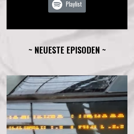
Playlist
~ NEUESTE EPISODEN ~