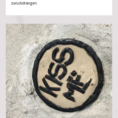
zurückdrängen.