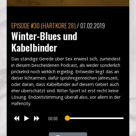
EPISODE
#30 (HARTKORE 28)
/
07.02.2019
Winter-Blues und
Kabelbinder
Das ständige Gerede über Sex erweist sich, zumindest
in diesem bescheidenen Podcast, als weder sonderlich
prickelnd noch wirklich ergiebig. Entweder liegt das an
dieser lichtarmen, dafür sprühregenreichen Jahreszeit,
oder daran, dass Kabelbinder auf diesem Gebiet auch
eher überschätzt sind. Ritter Sport ist erst recht keine
Lösung. Endzeitstimmung überall also, vor allem in der
Hafencity.
00:00