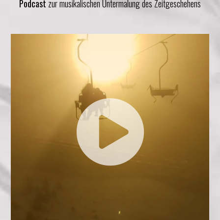
Podcast
zur musikalischen Untermalung des Zeitgeschehens