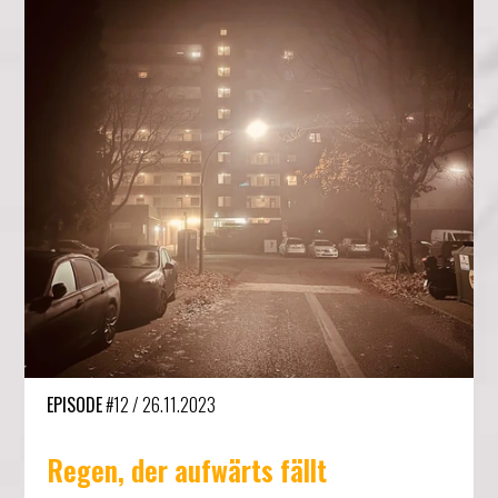
EPISODE
#12
/
26.11.2023
Regen, der aufwärts fällt